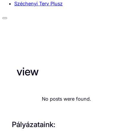
Széchenyi Terv Plusz
view
No posts were found.
Pályázataink: