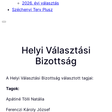
2026. évi választás
Széchenyi Terv Plusz
Helyi Választási
Bizottság
A Helyi Választási Bizottság választott tagjai:
Tagok:
Apátiné Tölli Natália
Ferenczi Károly József