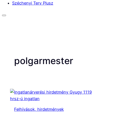
Széchenyi Terv Plusz
polgarmester
Felhívások, hirdetmények